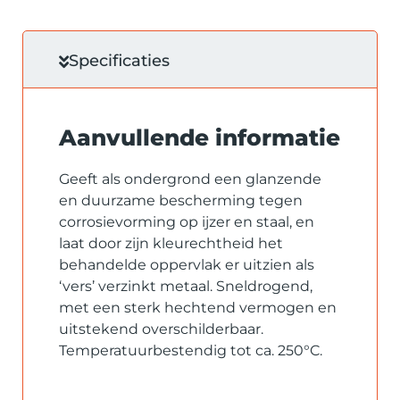
Specificaties
Aanvullende informatie
Geeft als ondergrond een glanzende
en duurzame bescherming tegen
corrosievorming op ijzer en staal, en
laat door zijn kleurechtheid het
behandelde oppervlak er uitzien als
‘vers’ verzinkt metaal. Sneldrogend,
met een sterk hechtend vermogen en
uitstekend overschilderbaar.
Temperatuurbestendig tot ca. 250°C.