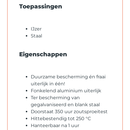
Toepassingen
IJzer
Staal
Eigenschappen
Duurzame bescherming én fraai
uiterlijk in één!
Fonkelend aluminium uiterlijk
Ter bescherming van
gegalvaniseerd en blank staal
Doorstaat 350 uur zoutsproeitest
Hittebestendig tot 250 °C
Hanteerbaar na 1 uur