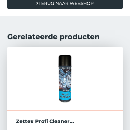
TERUG NAAR WEBSHOP
Gerelateerde producten
Zettex Profi Cleaner...