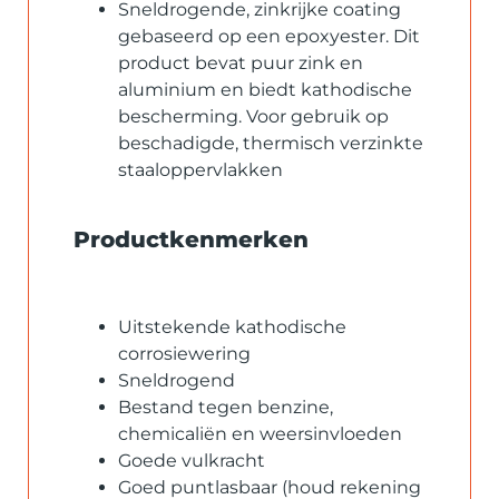
Sneldrogende, zinkrijke coating
gebaseerd op een epoxyester. Dit
product bevat puur zink en
aluminium en biedt kathodische
bescherming. Voor gebruik op
beschadigde, thermisch verzinkte
staaloppervlakken
Productkenmerken
Uitstekende kathodische
corrosiewering
Sneldrogend
Bestand tegen benzine,
chemicaliën en weersinvloeden
Goede vulkracht
Goed puntlasbaar (houd rekening