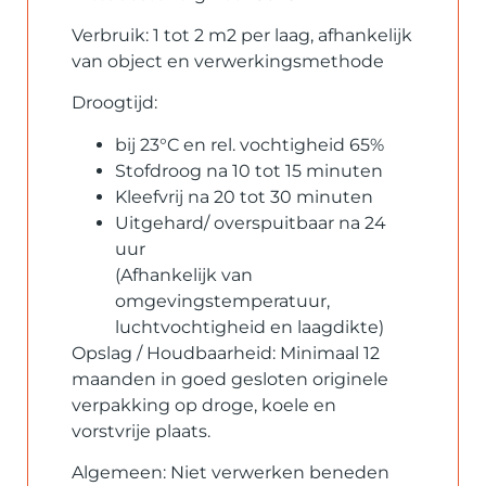
Verbruik: 1 tot 2 m2 per laag, afhankelijk
van object en verwerkingsmethode
Droogtijd:
bij 23°C en rel. vochtigheid 65%
Stofdroog na 10 tot 15 minuten
Kleefvrij na 20 tot 30 minuten
Uitgehard/ overspuitbaar na 24
uur
(Afhankelijk van
omgevingstemperatuur,
luchtvochtigheid en laagdikte)
Opslag / Houdbaarheid: Minimaal 12
maanden in goed gesloten originele
verpakking op droge, koele en
vorstvrije plaats.
Algemeen: Niet verwerken beneden