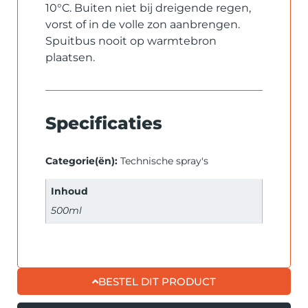
10°C. Buiten niet bij dreigende regen,
vorst of in de volle zon aanbrengen.
Spuitbus nooit op warmtebron
plaatsen.
Specificaties
Categorie(ën):
Technische spray's
Inhoud
500ml
BESTEL DIT PRODUCT