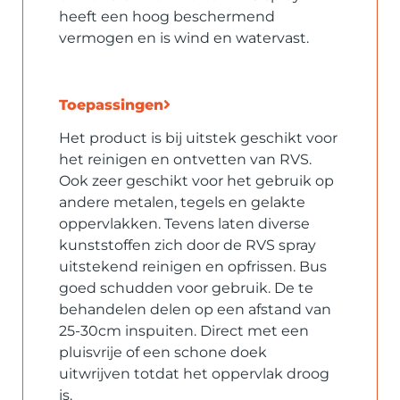
heeft een hoog beschermend
vermogen en is wind en watervast.
Toepassingen
Het product is bij uitstek geschikt voor
het reinigen en ontvetten van RVS.
Ook zeer geschikt voor het gebruik op
andere metalen, tegels en gelakte
oppervlakken. Tevens laten diverse
kunststoffen zich door de RVS spray
uitstekend reinigen en opfrissen. Bus
goed schudden voor gebruik. De te
behandelen delen op een afstand van
25-30cm inspuiten. Direct met een
pluisvrije of een schone doek
uitwrijven totdat het oppervlak droog
is.