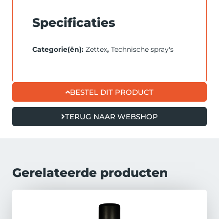
Specificaties
Categorie(ën):
Zettex
,
Technische spray's
BESTEL DIT PRODUCT
TERUG NAAR WEBSHOP
Gerelateerde producten