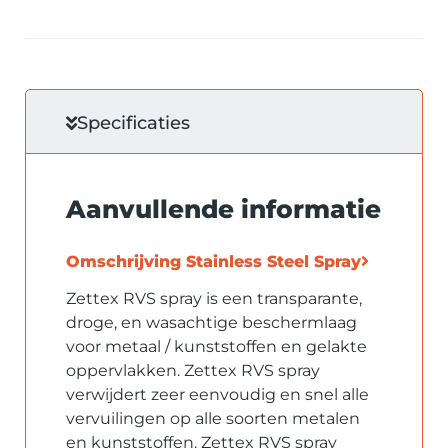
Specificaties
Aanvullende informatie
Omschrijving
Stainless Steel Spray
Zettex RVS spray is een transparante,
droge, en wasachtige beschermlaag
voor metaal / kunststoffen en gelakte
oppervlakken. Zettex RVS spray
verwijdert zeer eenvoudig en snel alle
vervuilingen op alle soorten metalen
en kunststoffen. Zettex RVS spray