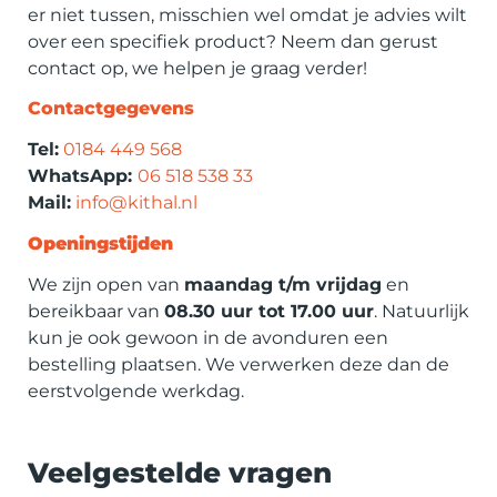
er niet tussen, misschien wel omdat je advies wilt
over een specifiek product? Neem dan gerust
contact op, we helpen je graag verder!
Contactgegevens
Tel:
0184 449 568
WhatsApp:
06 518 538 33
Mail:
info@kithal.nl
Openingstijden
We zijn open van
maandag t/m vrijdag
en
bereikbaar van
08.30 uur tot 17.00 uur
. Natuurlijk
kun je ook gewoon in de avonduren een
bestelling plaatsen. We verwerken deze dan de
eerstvolgende werkdag.
Veelgestelde vragen