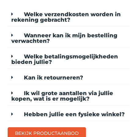
Welke verzendkosten worden in
rekening gebracht?
Wanneer kan ik mijn bestelling
verwachten?
Welke betalingsmogelijkheden
bieden jullie?
Kan ik retourneren?
Ik wil grote aantallen via jullie
kopen, wat is er mogelijk?
Hebben jullie een fysieke winkel?
BEKIJK PRODUCTAANBOD