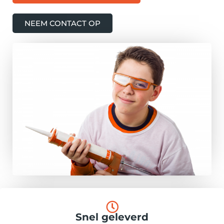
NEEM CONTACT OP
Snel geleverd