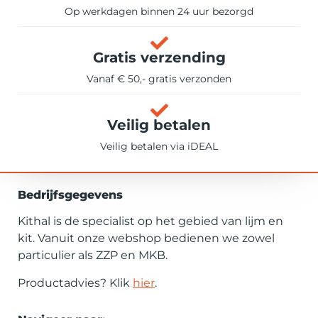
Op werkdagen binnen 24 uur bezorgd
Gratis verzending
Vanaf € 50,- gratis verzonden
Veilig betalen
Veilig betalen via iDEAL
Bedrijfsgegevens
Kithal is de specialist op het gebied van lijm en
kit. Vanuit onze webshop bedienen we zowel
particulier als ZZP en MKB.
Productadvies? Klik
hier
.