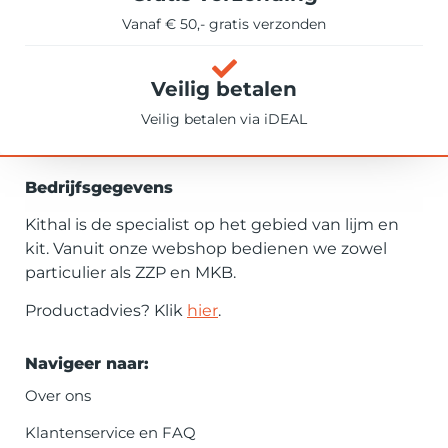
Vanaf € 50,- gratis verzonden
Veilig betalen
Veilig betalen via iDEAL
Bedrijfsgegevens
Kithal is de specialist op het gebied van lijm en
kit. Vanuit onze webshop bedienen we zowel
particulier als ZZP en MKB.
Productadvies? Klik
hier
.
Navigeer naar:
Over ons
Klantenservice en FAQ