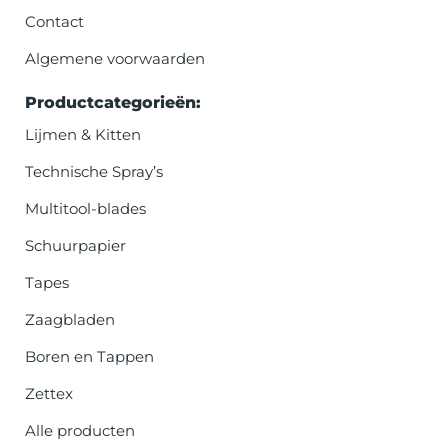
Contact
Algemene voorwaarden
Productcategorieën:
Lijmen & Kitten
Technische Spray’s
Multitool-blades
Schuurpapier
Tapes
Zaagbladen
Boren en Tappen
Zettex
Alle producten