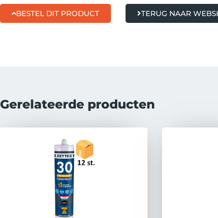
BESTEL DIT PRODUCT
TERUG NAAR WEB
Gerelateerde producten