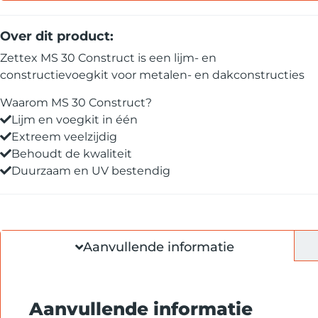
Over dit product:
Zettex MS 30 Construct is een lijm- en
constructievoegkit voor metalen- en dakconstructies
Waarom MS 30 Construct?
Lijm en voegkit in één
Extreem veelzijdig
Behoudt de kwaliteit
Duurzaam en UV bestendig
Aanvullende informatie
Aanvullende informatie