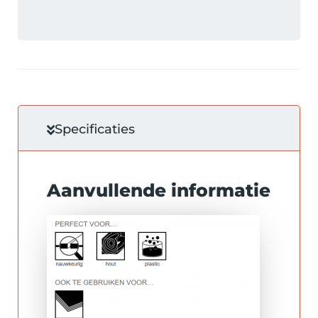
Specificaties
Aanvullende informatie