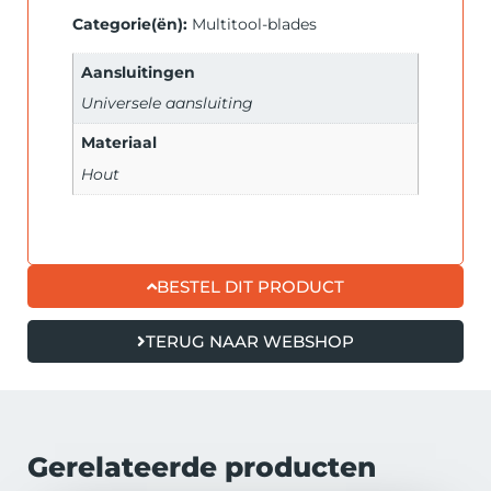
Categorie(ën):
Multitool-blades
Aansluitingen
Universele aansluiting
Materiaal
Hout
BESTEL DIT PRODUCT
TERUG NAAR WEBSHOP
Gerelateerde producten