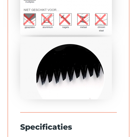
Specificaties